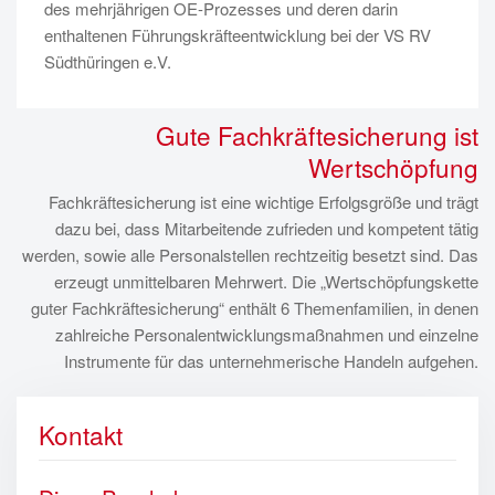
des mehrjährigen OE-Prozesses und deren darin
enthaltenen Führungskräfteentwicklung bei der VS RV
Südthüringen e.V.
Gute Fachkräftesicherung ist
Wertschöpfung
Fachkräftesicherung ist eine wichtige Erfolgsgröße und trägt
dazu bei, dass Mitarbeitende zufrieden und kompetent tätig
werden, sowie alle Personalstellen rechtzeitig besetzt sind. Das
erzeugt unmittelbaren Mehrwert. Die „Wertschöpfungskette
guter Fachkräftesicherung“ enthält 6 Themenfamilien, in denen
zahlreiche Personalentwicklungsmaßnahmen und einzelne
Instrumente für das unternehmerische Handeln aufgehen.
Kontakt