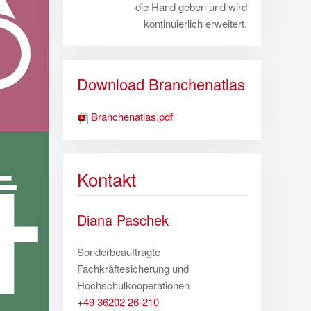
die Hand geben und wird
kontinuierlich erweitert.
Download Branchenatlas
Branchenatlas.pdf
Kontakt
Diana Paschek
Sonderbeauftragte
Fachkräftesicherung und
Hochschulkooperationen
+49 36202 26-210