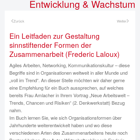
Entwicklung & Wachstum
Zurück
Weiter
Ein Leitfaden zur Gestaltung
sinnstiftender Formen der
Zusammenarbeit (Frederic Laloux)
Agiles Arbeiten, Networking, Kommunikationskultur – diese
Begriffe sind in Organisationen weltweit in aller Munde und
„voll im Trend“. An dieser Stelle möchten wir daher gerne
eine Empfehlung für ein Buch aussprechen, auf welches
bereits Frau Amlacher in Ihrem Vortrag „Neue Arbeitswelt –
Trends, Chancen und Risiken“ (2. Denkwerkstatt) Bezug
nahm.
Im Buch lernen Sie, wie sich Organisationsformen über
Jahrhunderte weiterentwickelt haben und wo diese
verschiedenen Arten des Zusammenarbeitens heute noch