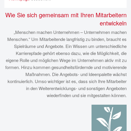
Wie Sie sich gemeinsam mit Ihren Mitarbeitern
entwickeln
„Menschen machen Unternehmen – Unternehmen machen
Menschen.“ Um Mitarbeitende langfristig zu binden, braucht es
Spielräume und Angebote. Ein Wissen um unterschiedliche
Karrierepfade gehört ebenso dazu, wie die Möglichkeit, die
eigene Rolle und möglichen Wege im Unternehmen aktiv mit zu
formen. Hinzu kommen gesundheitsfördernde und motivierende
Maßnahmen. Die Angebots- und Ideenpalette wächst
kontinuierlich. Umso wichtiger ist es, dass sich Ihre Mitarbeiter
in den Weiterentwicklungs- und sonstigen Angeboten
wiederfinden und sie mitgestalten können.