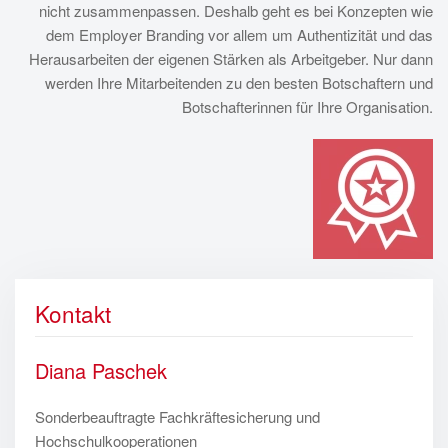
nicht zusammenpassen. Deshalb geht es bei Konzepten wie
dem Employer Branding vor allem um Authentizität und das
Herausarbeiten der eigenen Stärken als Arbeitgeber. Nur dann
werden Ihre Mitarbeitenden zu den besten Botschaftern und
Botschafterinnen für Ihre Organisation.
Kontakt
Diana Paschek
Sonderbeauftragte Fachkräftesicherung und
Hochschulkooperationen