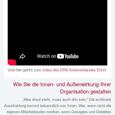
Und hier geht's zum
Video des DRK Kreisverbandes Erfurt
Wie Sie die Innen- und Außenwirkung Ihrer
Organisation gestalten
„Was drauf steht, muss auch drin sein.“ Die schönste
Ausstrahlung kommt bekanntlich von Innen. Wer, wenn nicht die
eigenen Mitarbeitenden merken, wenn Gesagtes und Gelebtes