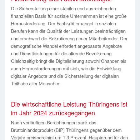
Die Sicherstellung einer stabilen und ausreichenden
finanziellen Basis für soziale Unternehmen ist eine große
Herausforderung. Der Fachkräftemangel in sozialen
Berufen kann die Qualität der Leistungen beeinträchtigen
und erschwert die Rekrutierung neuer Mitarbeitender. Der
demografische Wandel erfordert angepasste Angebote
und Dienstleistungen für die alternde Bevölkerung.
Gleichzeitig bringt die Digitalisierung sowohl Chancen als
auch Herausforderungen mit sich, wie die Entwicklung
digitaler Angebote und die Sicherstellung der digitalen
Teilhabe aller Menschen.
Die wirtschaftliche Leistung Thüringens ist
im Jahr 2024 zurückgegangen.
Nach vorläufigen Berechnungen sank das
Bruttoinlandsprodukt (BIP) Thüringens gegenüber dem
Vorjahr preisbereinigt um 1,3 Prozent. Hauptgrund für den