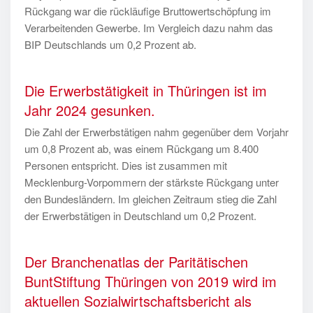
Rückgang war die rückläufige Bruttowertschöpfung im
Verarbeitenden Gewerbe. Im Vergleich dazu nahm das
BIP Deutschlands um 0,2 Prozent ab.
Die Erwerbstätigkeit in Thüringen ist im
Jahr 2024 gesunken.
Die Zahl der Erwerbstätigen nahm gegenüber dem Vorjahr
um 0,8 Prozent ab, was einem Rückgang um 8.400
Personen entspricht. Dies ist zusammen mit
Mecklenburg-Vorpommern der stärkste Rückgang unter
den Bundesländern. Im gleichen Zeitraum stieg die Zahl
der Erwerbstätigen in Deutschland um 0,2 Prozent.
Der Branchenatlas der Paritätischen
BuntStiftung Thüringen von 2019 wird im
aktuellen Sozialwirtschaftsbericht als