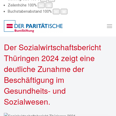
Zeilenhöhe
100
%
Buchstabenabstand
100
%
Der Sozialwirtschaftsbericht
Thüringen 2024 zeigt eine
deutliche Zunahme der
Beschäftigung im
Gesundheits- und
Sozialwesen.