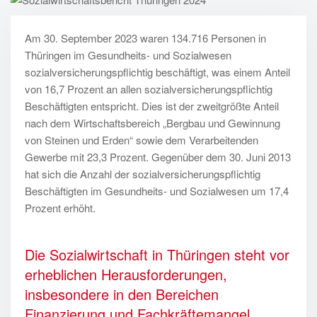
Am 30. September 2023 waren 134.716 Personen in
Thüringen im Gesundheits- und Sozialwesen
sozialversicherungspflichtig beschäftigt, was einem Anteil
von 16,7 Prozent an allen sozialversicherungspflichtig
Beschäftigten entspricht. Dies ist der zweitgrößte Anteil
nach dem Wirtschaftsbereich „Bergbau und Gewinnung
von Steinen und Erden“ sowie dem Verarbeitenden
Gewerbe mit 23,3 Prozent. Gegenüber dem 30. Juni 2013
hat sich die Anzahl der sozialversicherungspflichtig
Beschäftigten im Gesundheits- und Sozialwesen um 17,4
Prozent erhöht.
Die Sozialwirtschaft in Thüringen steht vor
erheblichen Herausforderungen,
insbesondere in den Bereichen
Finanzierung und Fachkräftemangel.