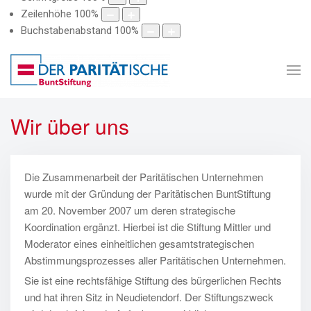
Zeilenhöhe
100
%
Buchstabenabstand
100
%
Wir über uns
Die Zusammenarbeit der Paritätischen Unternehmen
wurde mit der Gründung der Paritätischen BuntStiftung
am 20. November 2007 um deren strategische
Koordination ergänzt. Hierbei ist die Stiftung Mittler und
Moderator eines einheitlichen gesamtstrategischen
Abstimmungsprozesses aller Paritätischen Unternehmen.
Sie ist eine rechtsfähige Stiftung des bürgerlichen Rechts
und hat ihren Sitz in Neudietendorf. Der Stiftungszweck